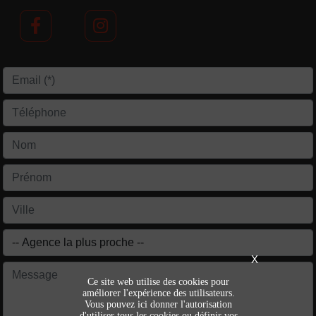
X
Ce site web utilise des cookies pour
améliorer l'expérience des utilisateurs.
Vous pouvez ici donner l'autorisation
d'utiliser tous les cookies ou définir vos