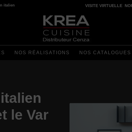
 italien
VISITE VIRTUELLE
NO
ES
NOS RÉALISATIONS
NOS CATALOGUES
italien
t le Var