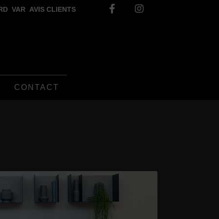
RD
VAR
AVIS CLIENTS
CONTACT