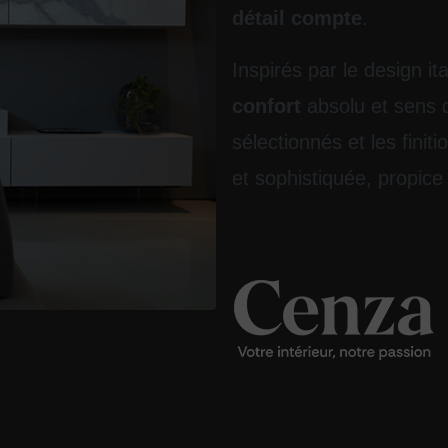
détail compte
.
Inspirés par le design ita
confort
absolu et sens 
sélectionnés et les fini
et sophistiquée, propice