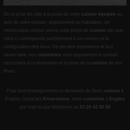
De la prise de côte à la pose de votre
cuisine équipée
au
sein de votre maison, appartement ou habitation, un
interlocuteur unique suivra votre projet de
cuisine
afin que
celui-ci corresponde parfaitement à vos envies et la
configuration des lieux. De par leur expérience et leur
savoir-faire, nos
cuisinistes
vous apporteront le conseil
nécessaire à la réalisation et la pose de la
cuisine
de vos
rêves.
Pour tout renseignement ou demande de devis
cuisine
à
Englos, contactez
Kreacuisine
, votre
cuisiniste
à
Englos
par mail ou par téléphone au
03 20 42 80 80