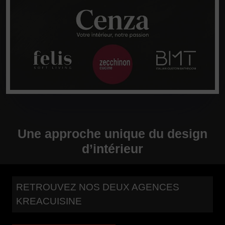
Une approche unique du design
d’intérieur
RETROUVEZ NOS DEUX AGENCES
KREACUISINE