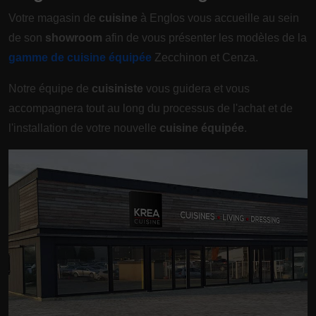
Votre magasin de
cuisine
à Englos vous accueille au sein
de son
showroom
afin de vous présenter les modèles de la
gamme de cuisine équipée
Zecchinon et Cenza.
Notre équipe de
cuisiniste
vous guidera et vous
accompagnera tout au long du processus de l'achat et de
l'installation de votre nouvelle
cuisine équipée
.