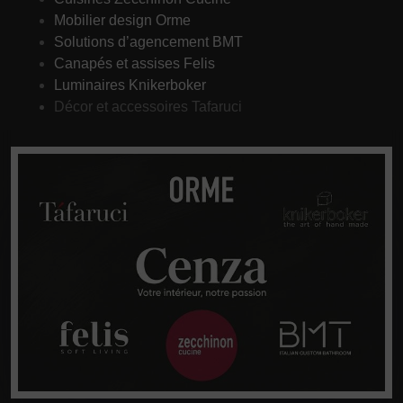
Mobilier design Orme
Solutions d’agencement BMT
Canapés et assises Felis
Luminaires Knikerboker
Décor et accessoires Tafaruci